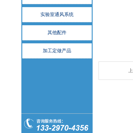
实验室通风系统
其他配件
加工定做产品
上