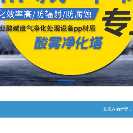
您现在的位置