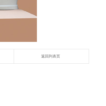
返回列表页