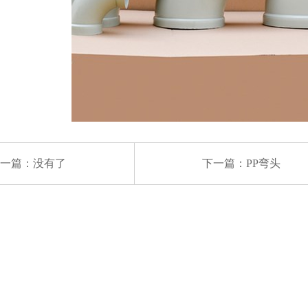
一篇：没有了
下一篇：
PP弯头