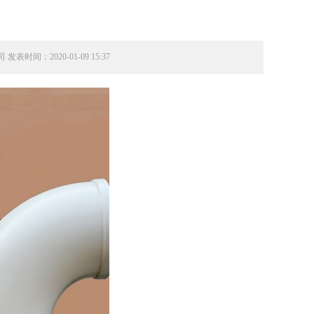
发表时间：2020-01-09 15:37