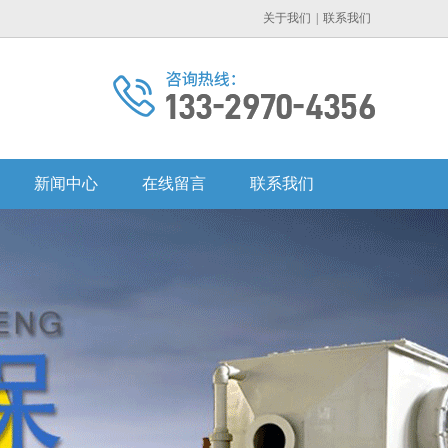
关于我们
|
联系我们
新闻中心
在线留言
联系我们