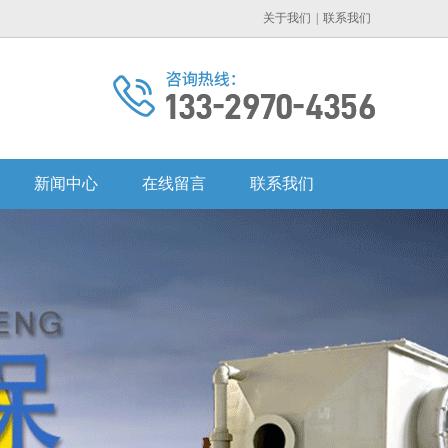
关于我们
|
联系我们
新闻中心
在线留言
联系我们