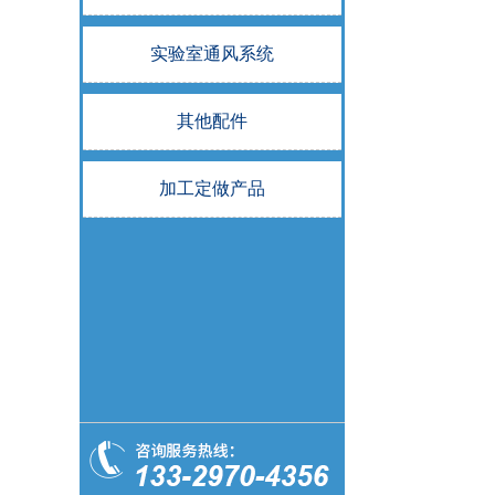
实验室通风系统
其他配件
加工定做产品