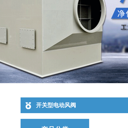
开关型电动风阀