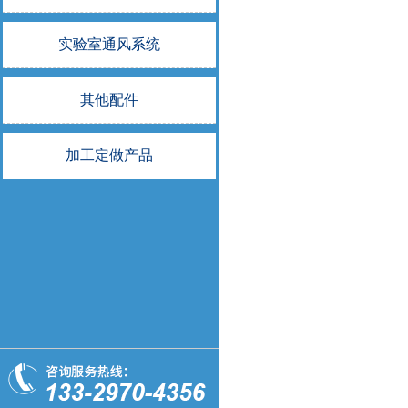
实验室通风系统
其他配件
加工定做产品