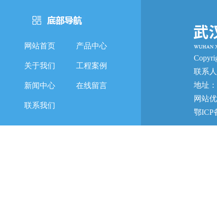
网站首页
产品中心
Copy
关于我们
工程案例
联系人
地址：
新闻中心
在线留言
网站优
联系我们
鄂ICP备