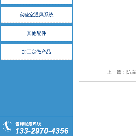
实验室通风系统
其他配件
加工定做产品
上一篇：
防腐