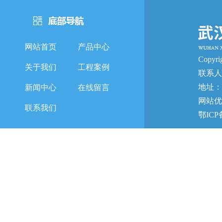
网站首页
产品中心
Copy
关于我们
工程案例
联系人
地址：
新闻中心
在线留言
网站优
联系我们
鄂ICP备